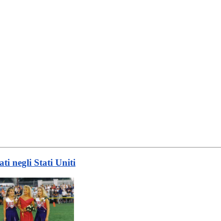
ti negli Stati Uniti