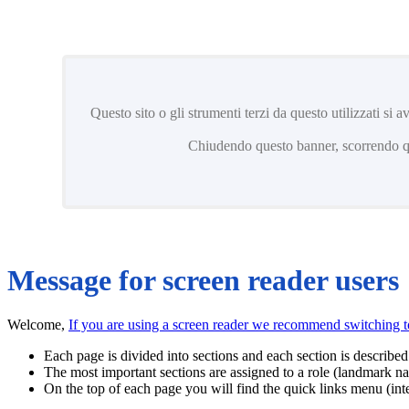
Questo sito o gli strumenti terzi da questo utilizzati si 
Chiudendo questo banner, scorrendo que
Message for screen reader users
Welcome,
If you are using a screen reader we recommend switching 
Each page is divided into sections and each section is described 
The most important sections are assigned to a role (landmark na
On the top of each page you will find the quick links menu (inte