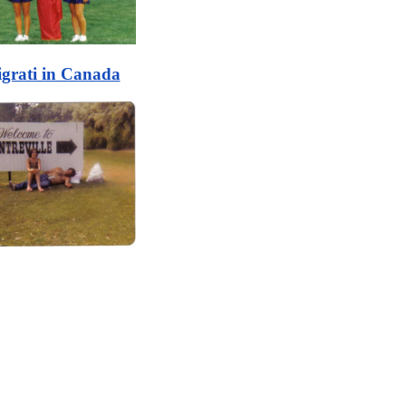
grati in Canada