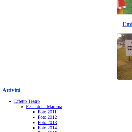
Emi
Attività
Effetto Teatro
Festa della Mamma
Foto 2011
Foto 2012
Foto 2013
Foto 2014