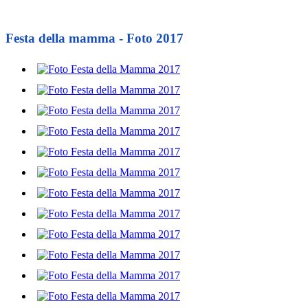
Festa della mamma - Foto 2017