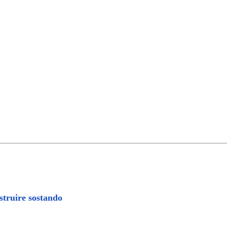
struire sostando