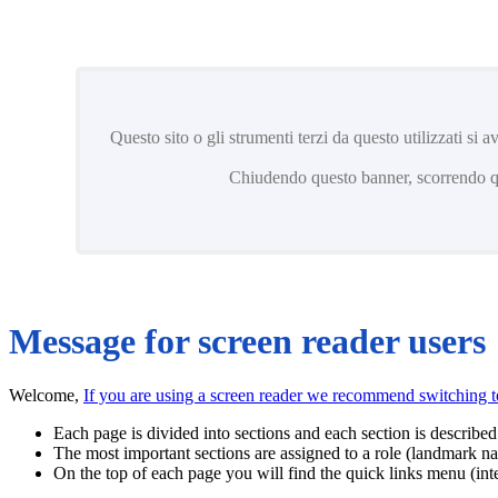
Questo sito o gli strumenti terzi da questo utilizzati si 
Chiudendo questo banner, scorrendo que
Message for screen reader users
Welcome,
If you are using a screen reader we recommend switching 
Each page is divided into sections and each section is described 
The most important sections are assigned to a role (landmark na
On the top of each page you will find the quick links menu (inte