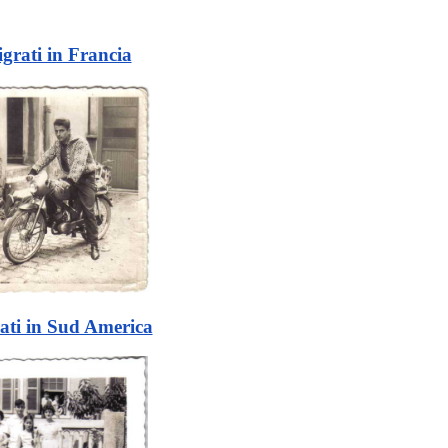
grati in Francia
ati in Sud America