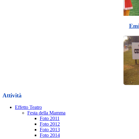
Emi
Attività
Effetto Teatro
Festa della Mamma
Foto 2011
Foto 2012
Foto 2013
Foto 2014