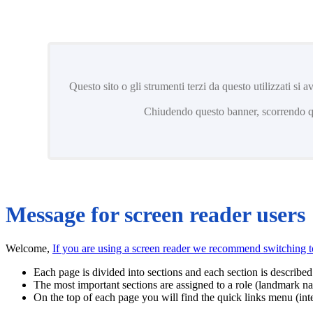
Questo sito o gli strumenti terzi da questo utilizzati si 
Chiudendo questo banner, scorrendo que
Message for screen reader users
Welcome,
If you are using a screen reader we recommend switching 
Each page is divided into sections and each section is described 
The most important sections are assigned to a role (landmark na
On the top of each page you will find the quick links menu (inte