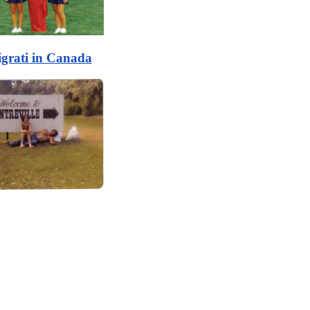
grati in Canada