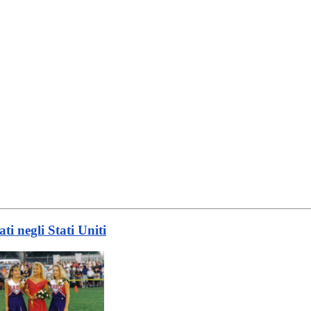
ti negli Stati Uniti