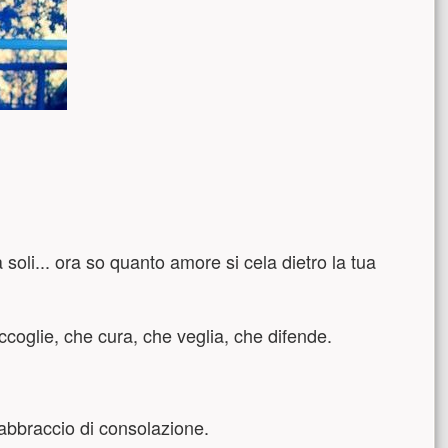
 soli... ora so quanto amore si cela dietro la tua
ccoglie, che cura, che veglia, che difende.
abbraccio di consolazione.