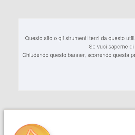
Questo sito o gli strumenti terzi da questo utili
Se vuoi saperne di 
Chiudendo questo banner, scorrendo questa pagi