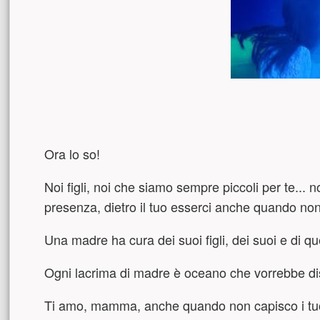
Ora lo so!
Noi figli, noi che siamo sempre piccoli per te... 
presenza, dietro il tuo esserci anche quando non 
Una madre ha cura dei suoi figli, dei suoi e di 
Ogni lacrima di madre è oceano che vorrebbe dis
Ti amo, mamma, anche quando non capisco i tuoi 