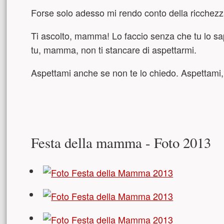
Forse solo adesso mi rendo conto della ricchezza 
Ti ascolto, mamma! Lo faccio senza che tu lo sap
tu, mamma, non ti stancare di aspettarmi.
Aspettami anche se non te lo chiedo. Aspettami
Festa della mamma - Foto 2013