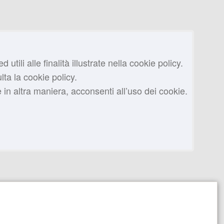
tili alle finalità illustrate nella cookie policy.
ta la cookie policy.
n altra maniera, acconsenti all’uso dei cookie.