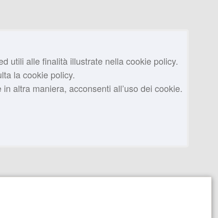
tili alle finalità illustrate nella cookie policy.
ta la cookie policy.
n altra maniera, acconsenti all’uso dei cookie.