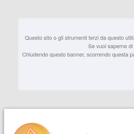
Questo sito o gli strumenti terzi da questo utili
Se vuoi saperne di 
Chiudendo questo banner, scorrendo questa pagi