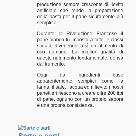
produzione sempre crescente di lievito
artificiale che rende la preparazione
della pasta per il pane sicuramente più
semplice.
Durante la Rivoluzione Francese il
pane bianco fu imposto a tutte le classi
sociali, divenendo così un alimento di
uso comune. La miglior qualità di
questo nutrimento fondamentale, deriva
dal frumento.
Oggi da ingredienti base
apparentemente semplici come la
farina, il sale, l'acqua ed il lievito i nostri
panettieri riescono a creare oltre 200 tipi
di pane, ognuno con un proprio sapore
e una propria consistenza.
Sarte e sarti